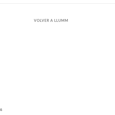
VOLVER A LLUMM
as