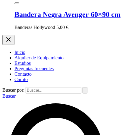
Bandera Negra Avenger 60×90 cm
Banderas Hollywood
5,00
€
Inicio
Alquiler de Equipamiento
Estudios
Preguntas frecuentes
Contacto
Carrito
Buscar por:
Buscar