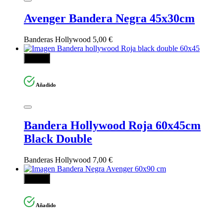
Avenger Bandera Negra 45x30cm
Banderas Hollywood
5,00
€
Añadir
Añadido
Bandera Hollywood Roja 60x45cm
Black Double
Banderas Hollywood
7,00
€
Añadir
Añadido