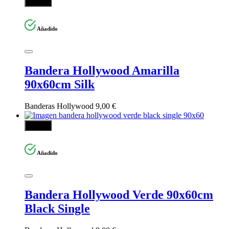
Añadir
Añadido
Bandera Hollywood Amarilla
90x60cm Silk
Banderas Hollywood
9,00
€
Añadir
Añadido
Bandera Hollywood Verde 90x60cm
Black Single