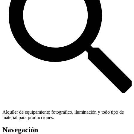
Alquiler de equipamiento fotográfico, iluminación y todo tipo de
material para producciones.
Navegación