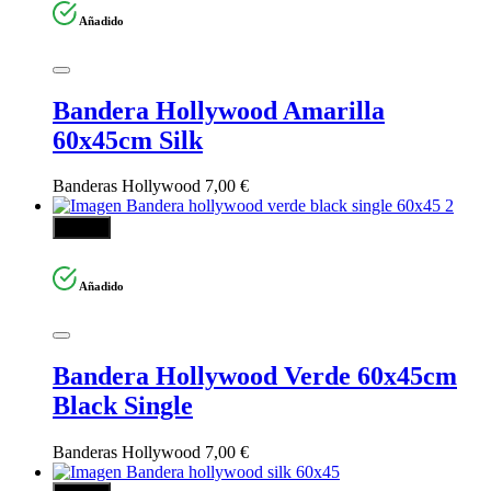
Añadido
Bandera Hollywood Amarilla
60x45cm Silk
Banderas Hollywood
7,00
€
Añadir
Añadido
Bandera Hollywood Verde 60x45cm
Black Single
Banderas Hollywood
7,00
€