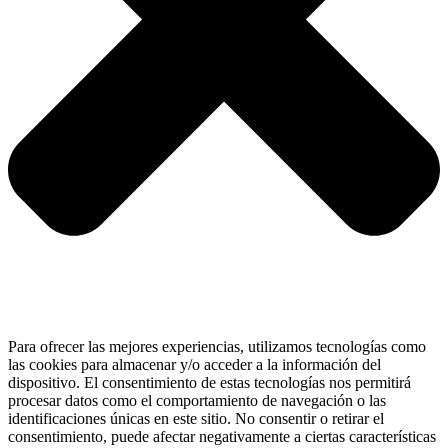
Para ofrecer las mejores experiencias, utilizamos tecnologías como
las cookies para almacenar y/o acceder a la información del
dispositivo. El consentimiento de estas tecnologías nos permitirá
procesar datos como el comportamiento de navegación o las
identificaciones únicas en este sitio. No consentir o retirar el
consentimiento, puede afectar negativamente a ciertas características