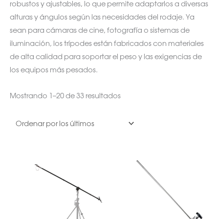
robustos y ajustables, lo que permite adaptarlos a diversas
alturas y ángulos según las necesidades del rodaje. Ya
sean para cámaras de cine, fotografía o sistemas de
iluminación, los trípodes están fabricados con materiales
de alta calidad para soportar el peso y las exigencias de
los equipos más pesados.
Mostrando 1–20 de 33 resultados