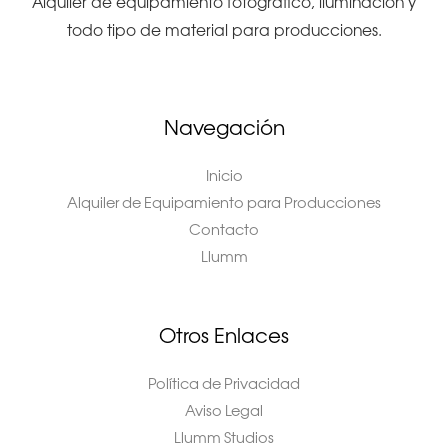
Alquiler de equipamiento fotográfico, iluminación y
todo tipo de material para producciones.
Navegación
Inicio
Alquiler de Equipamiento para Producciones
Contacto
Llumm
Otros Enlaces
Política de Privacidad
Aviso Legal
Llumm Studios