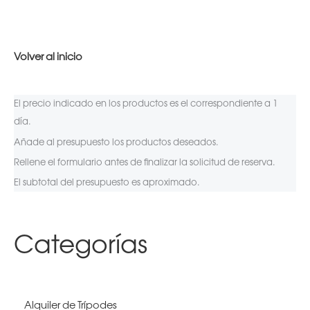
Volver al inicio
El precio indicado en los productos es el correspondiente a 1
día.
Añade al presupuesto los productos deseados.
Rellene el formulario antes de finalizar la solicitud de reserva.
El subtotal del presupuesto es aproximado.
Categorías
Alquiler de Trípodes