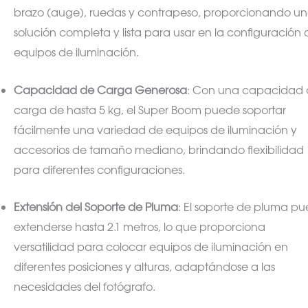
brazo (auge), ruedas y contrapeso, proporcionando u
solución completa y lista para usar en la configuración 
equipos de iluminación.
Capacidad de Carga Generosa
: Con una capacidad
carga de hasta 5 kg, el Super Boom puede soportar
fácilmente una variedad de equipos de iluminación y
accesorios de tamaño mediano, brindando flexibilidad
para diferentes configuraciones.
Extensión del Soporte de Pluma
: El soporte de pluma p
extenderse hasta 2.1 metros, lo que proporciona
versatilidad para colocar equipos de iluminación en
diferentes posiciones y alturas, adaptándose a las
necesidades del fotógrafo.