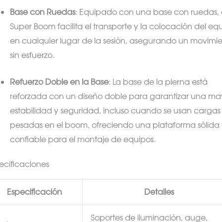
Base con Ruedas
: Equipado con una base con ruedas, 
Super Boom facilita el transporte y la colocación del eq
en cualquier lugar de la sesión, asegurando un movimi
sin esfuerzo.
Refuerzo Doble en la Base
: La base de la pierna está
reforzada con un diseño doble para garantizar una ma
estabilidad y seguridad, incluso cuando se usan cargas
pesadas en el boom, ofreciendo una plataforma sólida 
confiable para el montaje de equipos.
ecificaciones
Especificación
Detalles
Soportes de iluminación, auge,