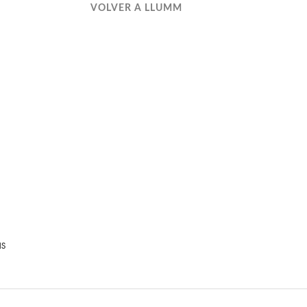
VOLVER A LLUMM
as