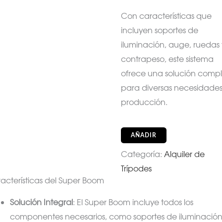
Con características que
incluyen soportes de
iluminación, auge, ruedas
contrapeso, este sistema
ofrece una solución comp
para diversas necesidade
producción.
AÑADIR
Categoría:
Alquiler de
Trípodes
acterísticas del Super Boom
Solución Integral
: El Super Boom incluye todos los
componentes necesarios, como soportes de iluminación