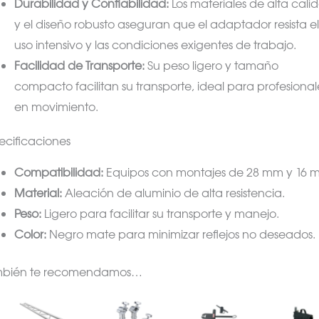
Durabilidad y Confiabilidad:
Los materiales de alta cali
y el diseño robusto aseguran que el adaptador resista el
uso intensivo y las condiciones exigentes de trabajo.
Facilidad de Transporte:
Su peso ligero y tamaño
compacto facilitan su transporte, ideal para profesional
en movimiento.
ecificaciones
Compatibilidad:
Equipos con montajes de 28 mm y 16 
Material:
Aleación de aluminio de alta resistencia.
Peso:
Ligero para facilitar su transporte y manejo.
Color:
Negro mate para minimizar reflejos no deseados.
mbién te recomendamos…