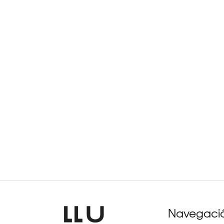
Navegaci