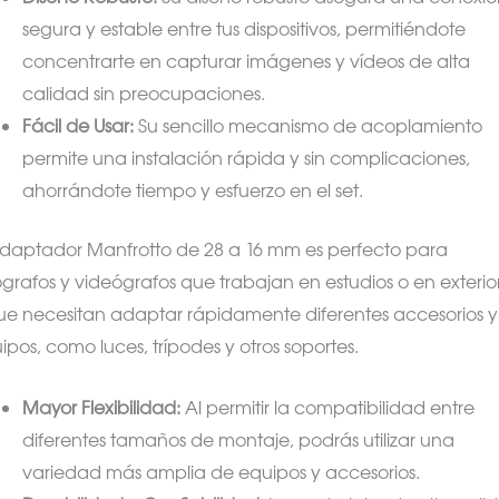
segura y estable entre tus dispositivos, permitiéndote
concentrarte en capturar imágenes y vídeos de alta
calidad sin preocupaciones.
Fácil de Usar:
Su sencillo mecanismo de acoplamiento
permite una instalación rápida y sin complicaciones,
ahorrándote tiempo y esfuerzo en el set.
adaptador Manfrotto de 28 a 16 mm es perfecto para
ógrafos y videógrafos que trabajan en estudios o en exterio
ue necesitan adaptar rápidamente diferentes accesorios y
ipos, como luces, trípodes y otros soportes.
Mayor Flexibilidad:
Al permitir la compatibilidad entre
diferentes tamaños de montaje, podrás utilizar una
variedad más amplia de equipos y accesorios.