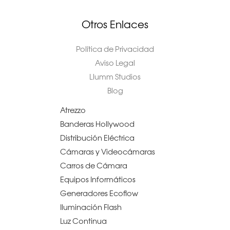
Otros Enlaces
Política de Privacidad
Aviso Legal
Llumm Studios
Blog
Atrezzo
Banderas Hollywood
Distribución Eléctrica
Cámaras y Videocámaras
Carros de Cámara
Equipos Informáticos
Generadores Ecoflow
Iluminación Flash
Luz Continua