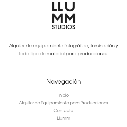
Alquiler de equipamiento fotográfico, iluminación y
todo tipo de material para producciones.
Navegación
Inicio
Alquiler de Equipamiento para Producciones
Contacto
Llumm