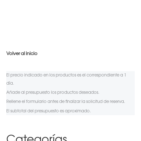
Volver al inicio
El precio indicado en los productos es el correspondiente a 1
día.
Añade al presupuesto los productos deseados.
Rellene el formulario antes de finalizar la solicitud de reserva.
El subtotal del presupuesto es aproximado.
Categorías