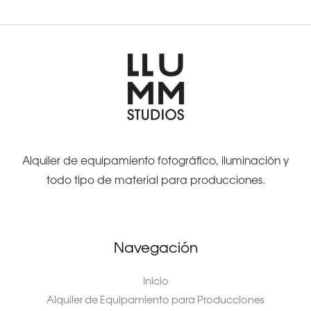
Alquiler de equipamiento fotográfico, iluminación y
todo tipo de material para producciones.
Navegación
Inicio
Alquiler de Equipamiento para Producciones