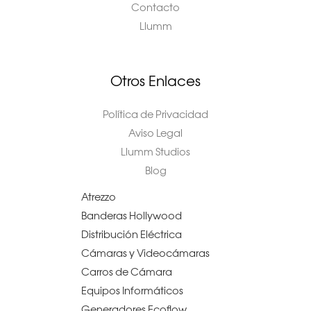
Contacto
Llumm
Otros Enlaces
Política de Privacidad
Aviso Legal
Llumm Studios
Blog
Atrezzo
Banderas Hollywood
Distribución Eléctrica
Cámaras y Videocámaras
Carros de Cámara
Equipos Informáticos
Generadores Ecoflow