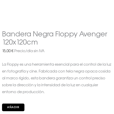
Bandera Negra Floppy Avenger
120x120cm
15,00
€
Precio/día sin IVA
La Floppy es una herramienta esencial para el control de la luz
en fotografía y cine. Fabricada con tela negra opaca cosida
al marco rígido, esta bandera garantiza un control preciso
sobre la dirección y la intensidad de la luz en cualquier
entorno de producción.
AÑADIR