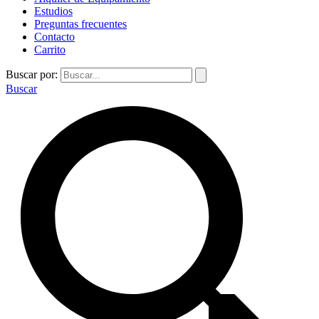
Estudios
Preguntas frecuentes
Contacto
Carrito
Buscar por:
Buscar