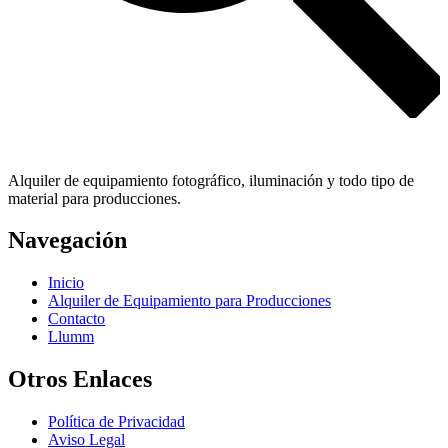
Alquiler de equipamiento fotográfico, iluminación y todo tipo de
material para producciones.
Navegación
Inicio
Alquiler de Equipamiento para Producciones
Contacto
Llumm
Otros Enlaces
Política de Privacidad
Aviso Legal