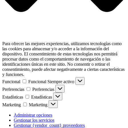
Para ofrecer las mejores experiencias, utilizamos tecnologías como
las cookies para almacenar y/o acceder a la información del
dispositivo. El consentimiento de estas tecnologías nos permitirá
procesar datos como el comportamiento de navegación o las
identificaciones únicas en este sitio. No consentir o retirar el
consentimiento, puede afectar negativamente a ciertas características
y funciones.
Funcional
Funcional
Siempre activo
Preferencias
Preferencias
Estadísticas
Estadísticas
Marketing
Marketing
Administrar opciones
Gestionar los servicios
Gestionar {vendor_count} proveedores