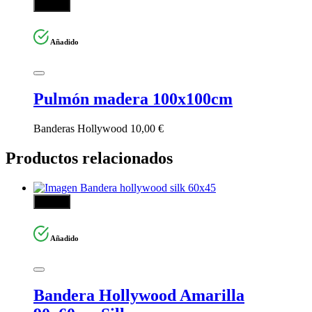
Añadir
Añadido
Pulmón madera 100x100cm
Banderas Hollywood
10,00
€
Productos relacionados
Añadir
Añadido
Bandera Hollywood Amarilla