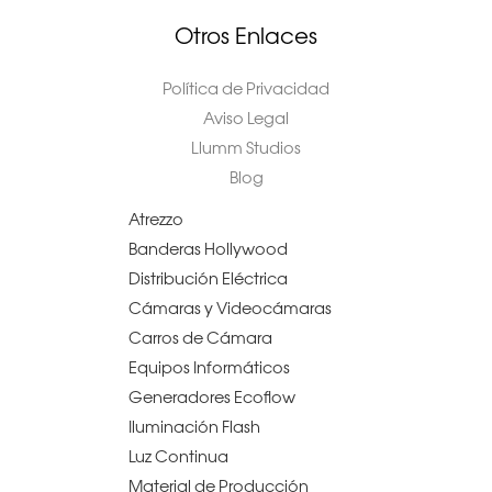
Otros Enlaces
Política de Privacidad
Aviso Legal
Llumm Studios
Blog
Atrezzo
Banderas Hollywood
Distribución Eléctrica
Cámaras y Videocámaras
Carros de Cámara
Equipos Informáticos
Generadores Ecoflow
Iluminación Flash
Luz Continua
Material de Producción