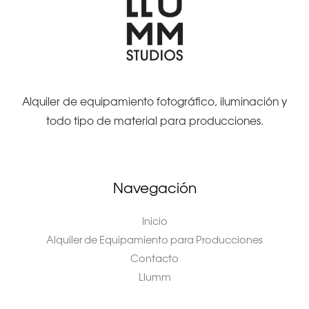
Alquiler de equipamiento fotográfico, iluminación y
todo tipo de material para producciones.
Navegación
Inicio
Alquiler de Equipamiento para Producciones
Contacto
Llumm