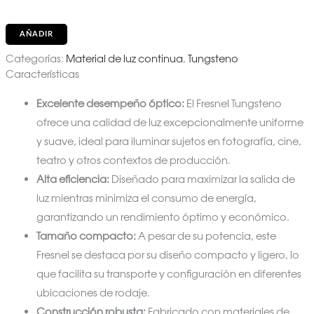
AÑADIR
Categorías:
Material de luz continua
,
Tungsteno
Características
Excelente desempeño óptico:
El Fresnel Tungsteno
ofrece una calidad de luz excepcionalmente uniforme
y suave, ideal para iluminar sujetos en fotografía, cine,
teatro y otros contextos de producción.
Alta eficiencia:
Diseñado para maximizar la salida de
luz mientras minimiza el consumo de energía,
garantizando un rendimiento óptimo y económico.
Tamaño compacto:
A pesar de su potencia, este
Fresnel se destaca por su diseño compacto y ligero, lo
que facilita su transporte y configuración en diferentes
ubicaciones de rodaje.
Construcción robusta:
Fabricado con materiales de