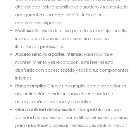
alta calidad, este dispositivo es duradero y resistente, lo
que garantiza una larga vida útil incluso en
condiciones exigentes.
Fácil uso:
Su diseño intuitivo permite un manejo sencillo,
incluso para usuarios sin experiencia previa en
iluminación profesional.
Acceso sencillo a partes internas:
Para facilitar el
mantenimiento y la reparación, este Fresnel está
diseñado con acceso rápido y fácil a sus componentes
internos.
Rango amplio:
Ofrece una amplia gama de opciones
de iluminación, desde un suave relleno hasta un
enfoque más direccional y dramático.
Gran cantidad de accesorios:
Compatible con una
variedad de accesorios, como filtros, difusores y viseras,
para adaptarse a diversas necesidades de iluminación