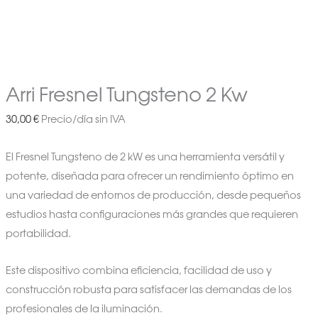
Arri Fresnel Tungsteno 2 Kw
30,00
€
Precio/día sin IVA
El Fresnel Tungsteno de 2 kW es una herramienta versátil y
potente, diseñada para ofrecer un rendimiento óptimo en
una variedad de entornos de producción, desde pequeños
estudios hasta configuraciones más grandes que requieren
portabilidad.
Este dispositivo combina eficiencia, facilidad de uso y
construcción robusta para satisfacer las demandas de los
profesionales de la iluminación.