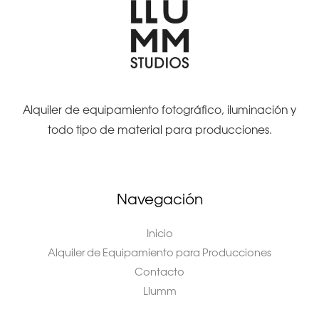
Alquiler de equipamiento fotográfico, iluminación y
todo tipo de material para producciones.
Navegación
Inicio
Alquiler de Equipamiento para Producciones
Contacto
Llumm