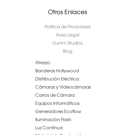
Otros Enlaces
Política de Privacidad
Aviso Legal
Llumm Studios
Blog
Atrezzo
Banderas Hollywood
Distribución Eléctrica
Cámaras y Videocámaras
Carros de Cámara
Equipos Informáticos
Generadores Ecoflow
Iluminación Flash
Luz Continua