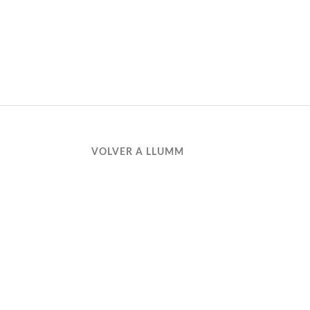
VOLVER A LLUMM