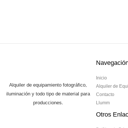
Navegació
Inicio
Alquiler de equipamiento fotográfico,
Alquiler de Eq
iluminación y todo tipo de material para
Contacto
producciones.
Llumm
Otros Enla