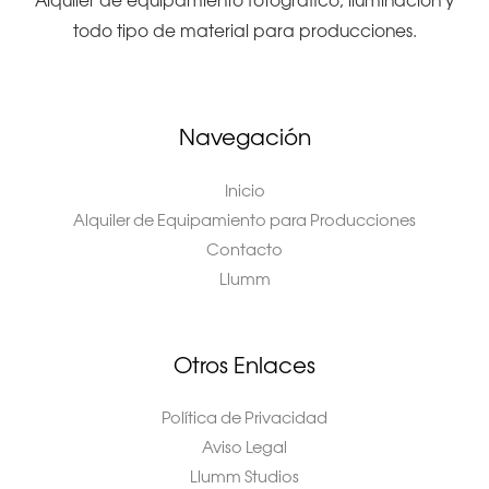
Alquiler de equipamiento fotográfico, iluminación y
todo tipo de material para producciones.
Navegación
Inicio
Alquiler de Equipamiento para Producciones
Contacto
Llumm
Otros Enlaces
Política de Privacidad
Aviso Legal
Llumm Studios