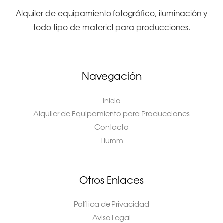
Alquiler de equipamiento fotográfico, iluminación y
todo tipo de material para producciones.
Navegación
Inicio
Alquiler de Equipamiento para Producciones
Contacto
Llumm
Otros Enlaces
Política de Privacidad
Aviso Legal