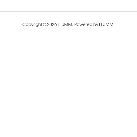
Copyright © 2026 LLUMM. Powered by LLUMM.