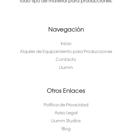
todo tipo de material para producciones.
Navegación
Inicio
Alquiler de Equipamiento para Producciones
Contacto
Llumm
Otros Enlaces
Política de Privacidad
Aviso Legal
Llumm Studios
Blog