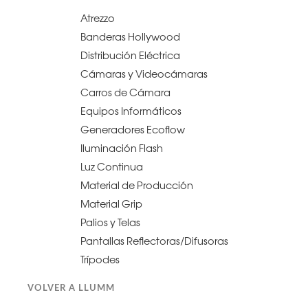
Atrezzo
Banderas Hollywood
Distribución Eléctrica
Cámaras y Videocámaras
Carros de Cámara
Equipos Informáticos
Generadores Ecoflow
Iluminación Flash
Luz Continua
Material de Producción
Material Grip
Palios y Telas
Pantallas Reflectoras/Difusoras
Trípodes
VOLVER A LLUMM