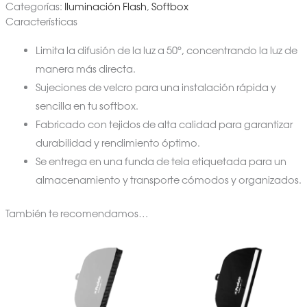
Categorías:
Iluminación Flash
,
Softbox
Características
Limita la difusión de la luz a 50°, concentrando la luz de
manera más directa.
Sujeciones de velcro para una instalación rápida y
sencilla en tu softbox.
Fabricado con tejidos de alta calidad para garantizar
durabilidad y rendimiento óptimo.
Se entrega en una funda de tela etiquetada para un
almacenamiento y transporte cómodos y organizados.
También te recomendamos…