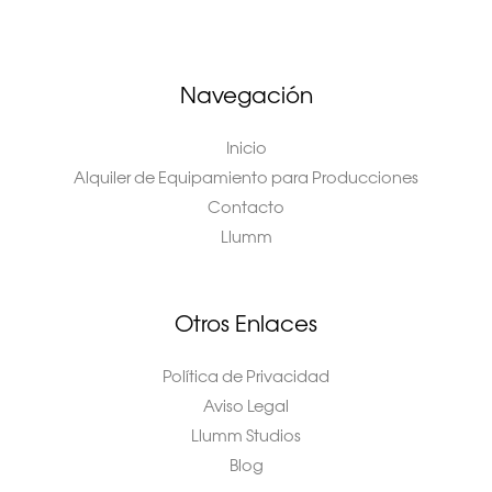
Navegación
Inicio
Alquiler de Equipamiento para Producciones
Contacto
Llumm
Otros Enlaces
Política de Privacidad
Aviso Legal
Llumm Studios
Blog