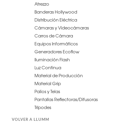
Atrezzo
Banderas Hollywood
Distribución Eléctrica
Cámaras y Videocámaras
Carros de Cámara
Equipos Informáticos
Generadores Ecoflow
Iluminación Flash
Luz Continua
Material de Producción
Material Grip
Palios y Telas
Pantallas Reflectoras/Difusoras
Trípodes
VOLVER A LLUMM