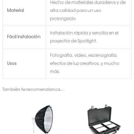
Hecho de materiales duraderos y de
Material
alta calidad para un uso
prolongado.
Instalación rápida y sencilla en el
Fácil Instalación
proyector de Spotlight.
Fotografía, video, escenografía,
Usos
efectos de luz creativos, y mucho
más.
También te recomendamos…