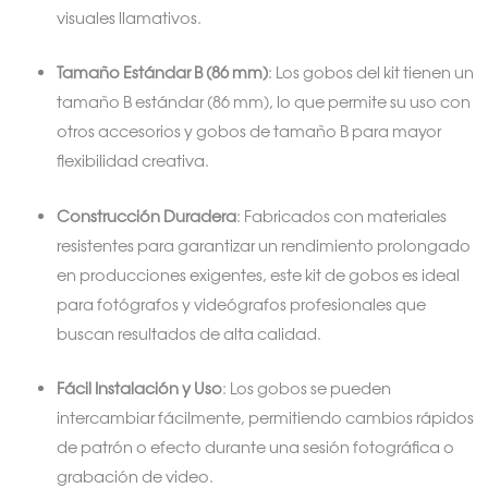
visuales llamativos.
Tamaño Estándar B (86 mm)
: Los gobos del kit tienen un
tamaño B estándar (86 mm), lo que permite su uso con
otros accesorios y gobos de tamaño B para mayor
flexibilidad creativa.
Construcción Duradera
: Fabricados con materiales
resistentes para garantizar un rendimiento prolongado
en producciones exigentes, este kit de gobos es ideal
para fotógrafos y videógrafos profesionales que
buscan resultados de alta calidad.
Fácil Instalación y Uso
: Los gobos se pueden
intercambiar fácilmente, permitiendo cambios rápidos
de patrón o efecto durante una sesión fotográfica o
grabación de video.