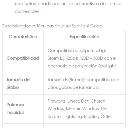
productos, añadiendo un toque creativo a tus tomas
comerciales.
Especificaciones Técnicas Aputure Spotlight Gobo
Característica
Especificación
Compatible con Aputure Light
Compatibilidad
Storm LC 120d II, 120D y 300D con el
accesorio de proyección Spotlight.
Tamaño del
Tamaño B (86 mm), compatible con
Gobo
otros gobos de tamaño B.
Fireworks, Linear, Dot, Church
Patrones
Window, Modern Window, Fire,
Incluidos
Scatter, Lightning, Ripple y Grille.