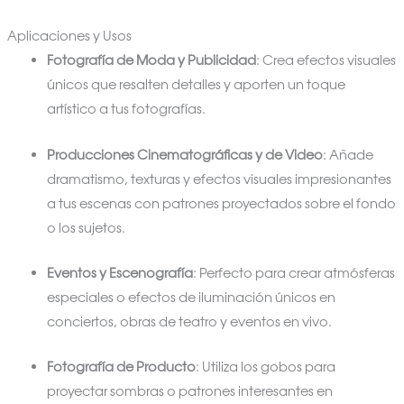
Aplicaciones y Usos
Fotografía de Moda y Publicidad
: Crea efectos visuales
únicos que resalten detalles y aporten un toque
artístico a tus fotografías.
Producciones Cinematográficas y de Video
: Añade
dramatismo, texturas y efectos visuales impresionantes
a tus escenas con patrones proyectados sobre el fondo
o los sujetos.
Eventos y Escenografía
: Perfecto para crear atmósferas
especiales o efectos de iluminación únicos en
conciertos, obras de teatro y eventos en vivo.
Fotografía de Producto
: Utiliza los gobos para
proyectar sombras o patrones interesantes en