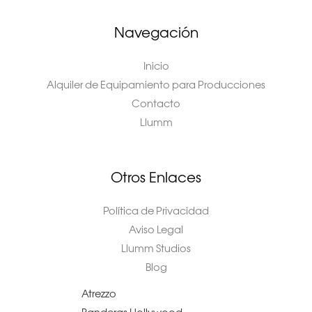
Navegación
Inicio
Alquiler de Equipamiento para Producciones
Contacto
Llumm
Otros Enlaces
Política de Privacidad
Aviso Legal
Llumm Studios
Blog
Atrezzo