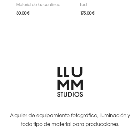
Material de luz continua
Led
30,00
€
175,00
€
Alquiler de equipamiento fotográfico, iluminación y
todo tipo de material para producciones.