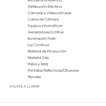
Banderas Hollywood
Distribución Eléctrica
Cámaras y Videocámaras
Carros de Cámara
Equipos Informáticos
Generadores Ecoflow
Iluminación Flash
Luz Continua
Material de Producción
Material Grip
Palios y Telas
Pantallas Reflectoras/Difusoras
Trípodes
VOLVER A LLUMM