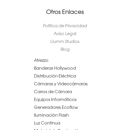
Otros Enlaces
Política de Privacidad
Aviso Legal
Llumm Studios
Blog
Atrezzo
Banderas Hollywood
Distribución Eléctrica
Cámaras y Videocámaras
Carros de Cámara
Equipos Informáticos
Generadores Ecoflow
Iluminación Flash
Luz Continua