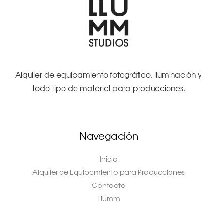
Alquiler de equipamiento fotográfico, iluminación y
todo tipo de material para producciones.
Navegación
Inicio
Alquiler de Equipamiento para Producciones
Contacto
Llumm