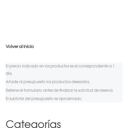
Volver al inicio
El precio indicado en los productos es el correspondiente a 1
día.
Añade al presupuesto los productos deseados.
Rellene el formulario antes de finalizar la solicitud de reserva.
El subtotal del presupuesto es aproximado.
Categorías