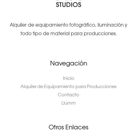
Alquiler de equipamiento fotográfico, iluminación y
todo tipo de material para producciones.
Navegación
Inicio
Alquiler de Equipamiento para Producciones
Contacto
Llumm
Otros Enlaces