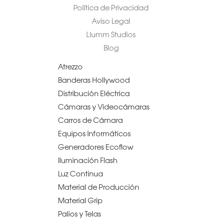
Política de Privacidad
Aviso Legal
Llumm Studios
Blog
Atrezzo
Banderas Hollywood
Distribución Eléctrica
Cámaras y Videocámaras
Carros de Cámara
Equipos Informáticos
Generadores Ecoflow
Iluminación Flash
Luz Continua
Material de Producción
Material Grip
Palios y Telas