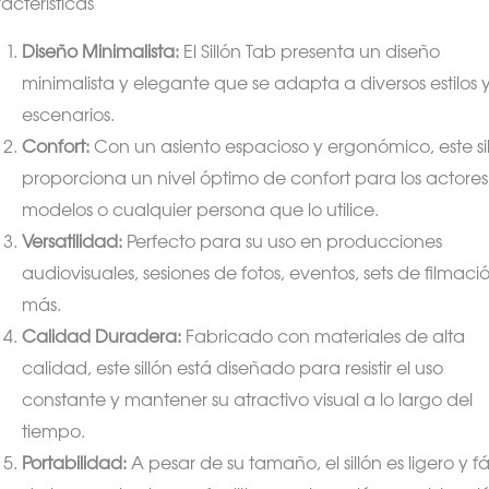
acterísticas
Diseño Minimalista:
El Sillón Tab presenta un diseño
minimalista y elegante que se adapta a diversos estilos 
escenarios.
Confort:
Con un asiento espacioso y ergonómico, este si
proporciona un nivel óptimo de confort para los actores
modelos o cualquier persona que lo utilice.
Versatilidad:
Perfecto para su uso en producciones
audiovisuales, sesiones de fotos, eventos, sets de filmaci
más.
Calidad Duradera:
Fabricado con materiales de alta
calidad, este sillón está diseñado para resistir el uso
constante y mantener su atractivo visual a lo largo del
tiempo.
Portabilidad:
A pesar de su tamaño, el sillón es ligero y fá