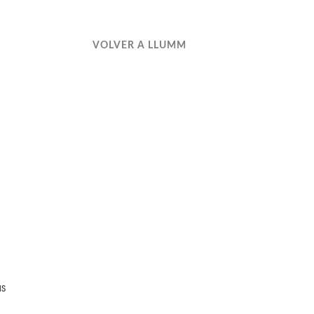
VOLVER A LLUMM
as