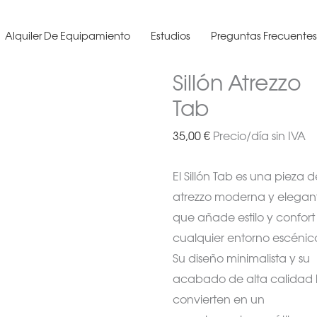
Alquiler De Equipamiento
Estudios
Preguntas Frecuente
Sillón Atrezzo
Tab
35,00
€
Precio/día sin IVA
El Sillón Tab es una pieza d
atrezzo moderna y elegan
que añade estilo y confort
cualquier entorno escénic
Su diseño minimalista y su
acabado de alta calidad 
convierten en un