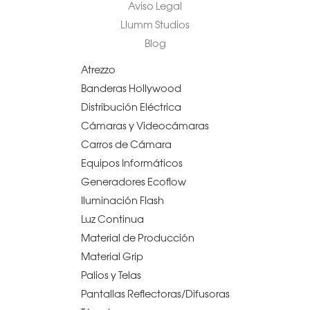
Aviso Legal
Llumm Studios
Blog
Atrezzo
Banderas Hollywood
Distribución Eléctrica
Cámaras y Videocámaras
Carros de Cámara
Equipos Informáticos
Generadores Ecoflow
Iluminación Flash
Luz Continua
Material de Producción
Material Grip
Palios y Telas
Pantallas Reflectoras/Difusoras