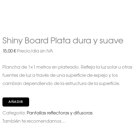
Shiny Board Plata dura y suave
15,00
€
Precio/día sin IVA
Plancha de 1×1 metros en plateado. Refleja la luz solar u otras
fuentes de luz a través de una superficie de espejo y los
cambian dependiendo de la estructura de la superficie.
AÑADIR
Categoría:
Pantallas reflectoras y difusoras
También te recomendamos…