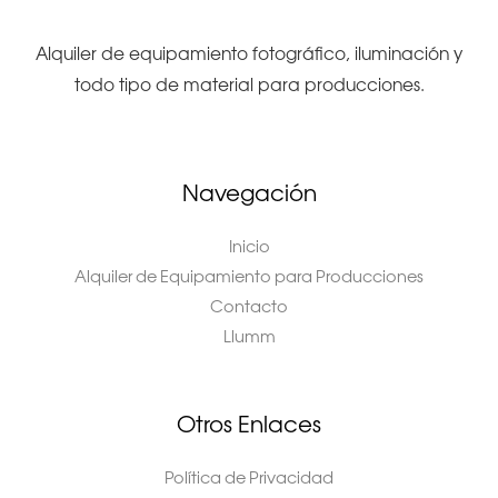
Alquiler de equipamiento fotográfico, iluminación y
todo tipo de material para producciones.
Navegación
Inicio
Alquiler de Equipamiento para Producciones
Contacto
Llumm
Otros Enlaces
Política de Privacidad