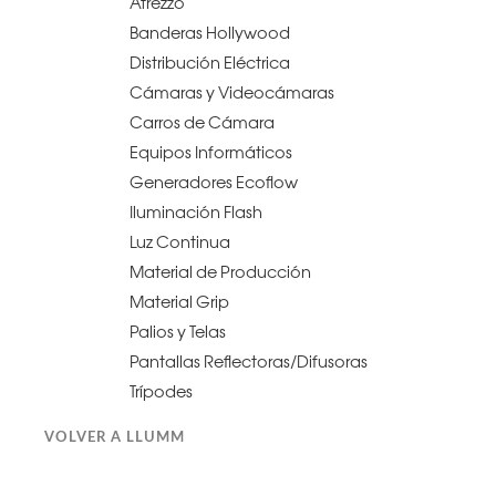
Atrezzo
Banderas Hollywood
Distribución Eléctrica
Cámaras y Videocámaras
Carros de Cámara
Equipos Informáticos
Generadores Ecoflow
Iluminación Flash
Luz Continua
Material de Producción
Material Grip
Palios y Telas
Pantallas Reflectoras/Difusoras
Trípodes
VOLVER A LLUMM