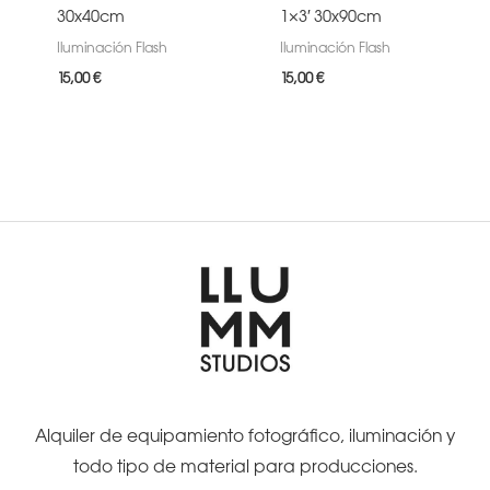
30x40cm
1×3′ 30x90cm
Iluminación Flash
Iluminación Flash
15,00
€
15,00
€
Alquiler de equipamiento fotográfico, iluminación y
todo tipo de material para producciones.