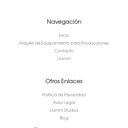
Navegación
Inicio
Alquiler de Equipamiento para Producciones
Contacto
Llumm
Otros Enlaces
Política de Privacidad
Aviso Legal
Llumm Studios
Blog