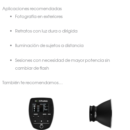
Aplicaciones recomendadas
Fotografía en exteriores
Retratos con luz dura o dirigida
Iluminación de sujetos a distancia
Sesiones con necesidad de mayor potencia sin
cambiar de flash
También te recomendamos…