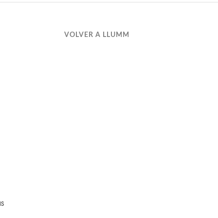
VOLVER A LLUMM
as