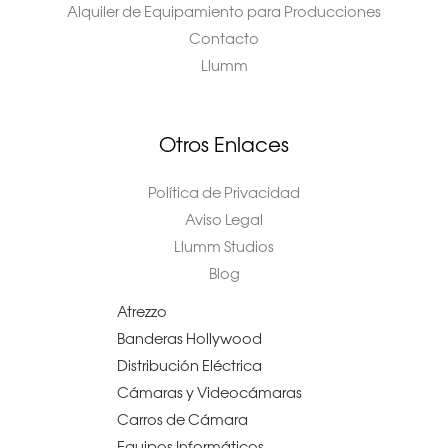
Alquiler de Equipamiento para Producciones
Contacto
Llumm
Otros Enlaces
Política de Privacidad
Aviso Legal
Llumm Studios
Blog
Atrezzo
Banderas Hollywood
Distribución Eléctrica
Cámaras y Videocámaras
Carros de Cámara
Equipos Informáticos