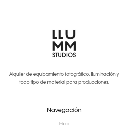
Alquiler de equipamiento fotográfico, iluminación y
todo tipo de material para producciones.
Navegación
Inicio