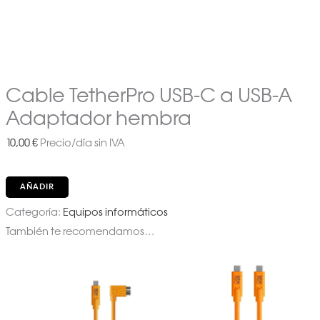
Cable TetherPro USB-C a USB-A
Adaptador hembra
10,00
€
Precio/día sin IVA
AÑADIR
Categoría:
Equipos informáticos
También te recomendamos…