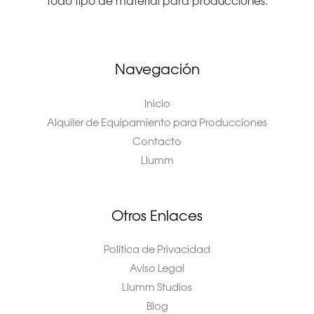
todo tipo de material para producciones.
Navegación
Inicio
Alquiler de Equipamiento para Producciones
Contacto
Llumm
Otros Enlaces
Política de Privacidad
Aviso Legal
Llumm Studios
Blog