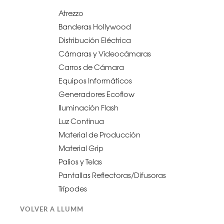
Atrezzo
Banderas Hollywood
Distribución Eléctrica
Cámaras y Videocámaras
Carros de Cámara
Equipos Informáticos
Generadores Ecoflow
Iluminación Flash
Luz Continua
Material de Producción
Material Grip
Palios y Telas
Pantallas Reflectoras/Difusoras
Trípodes
VOLVER A LLUMM