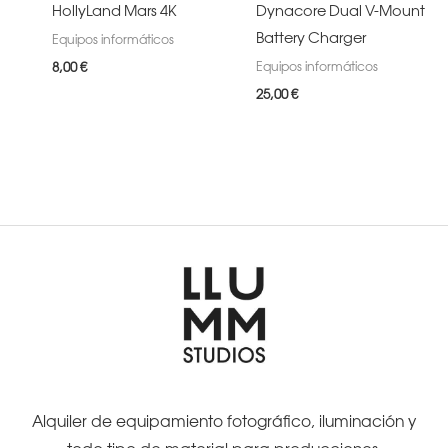
HollyLand Mars 4K
Dynacore Dual V-Mount
Battery Charger
Equipos informáticos
Equipos informáticos
8,00
€
25,00
€
Alquiler de equipamiento fotográfico, iluminación y