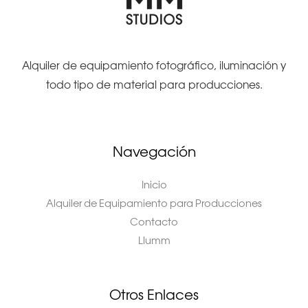
Alquiler de equipamiento fotográfico, iluminación y
todo tipo de material para producciones.
Navegación
Inicio
Alquiler de Equipamiento para Producciones
Contacto
Llumm
Otros Enlaces