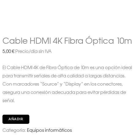
Cable HDMI 4K Fibra Óptica 10m
5,00
€
Precio/día sin IVA
El Cable HDMI 4K de Fibra Óptica de 10m es una opción ideal
para transmitir señales de alta calidad a largas distancias.
Con marcadores “Source” y “Display” en los conectores,
asegura una conexión adecuada para evitar pérdidas de
señal.
AÑADIR
Categoría:
Equipos informáticos