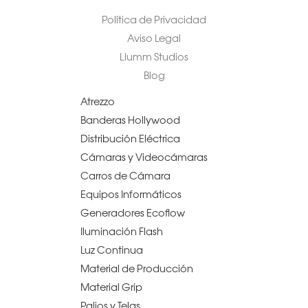
Política de Privacidad
Aviso Legal
Llumm Studios
Blog
Atrezzo
Banderas Hollywood
Distribución Eléctrica
Cámaras y Videocámaras
Carros de Cámara
Equipos Informáticos
Generadores Ecoflow
Iluminación Flash
Luz Continua
Material de Producción
Material Grip
Palios y Telas