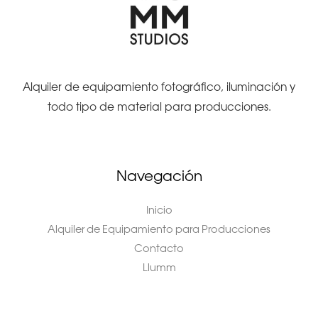
Alquiler de equipamiento fotográfico, iluminación y
todo tipo de material para producciones.
Navegación
Inicio
Alquiler de Equipamiento para Producciones
Contacto
Llumm