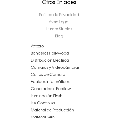
Otros Enlaces
Política de Privacidad
Aviso Legal
Llumm Studios
Blog
Atrezzo
Banderas Hollywood
Distribución Eléctrica
Cámaras y Videocámaras
Carros de Cámara
Equipos Informáticos
Generadores Ecoflow
Iluminación Flash
Luz Continua
Material de Producción
Material Grip