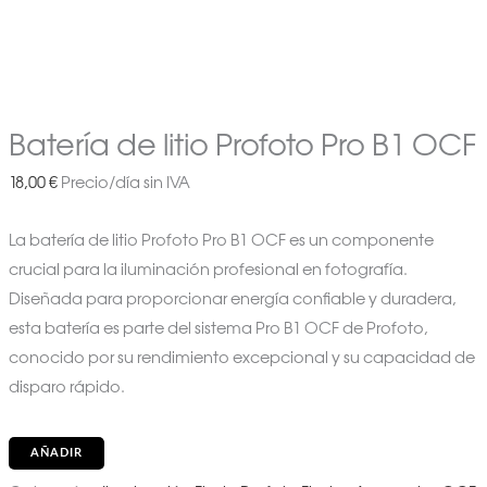
Batería de litio Profoto Pro B1 OCF
18,00
€
Precio/día sin IVA
La batería de litio Profoto Pro B1 OCF es un componente
crucial para la iluminación profesional en fotografía.
Diseñada para proporcionar energía confiable y duradera,
esta batería es parte del sistema Pro B1 OCF de Profoto,
conocido por su rendimiento excepcional y su capacidad de
disparo rápido.
AÑADIR