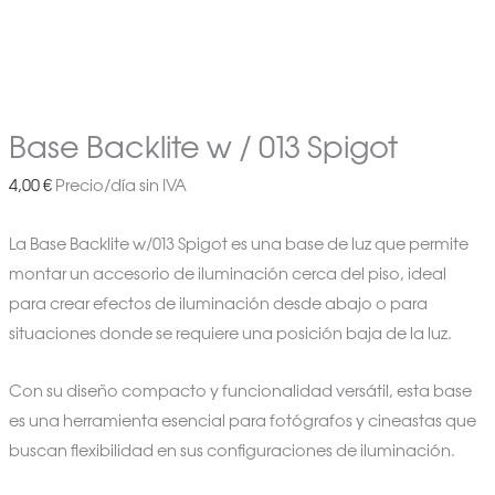
Base Backlite w / 013 Spigot
4,00
€
Precio/día sin IVA
La Base Backlite w/013 Spigot es una base de luz que permite
montar un accesorio de iluminación cerca del piso, ideal
para crear efectos de iluminación desde abajo o para
situaciones donde se requiere una posición baja de la luz.
Con su diseño compacto y funcionalidad versátil, esta base
es una herramienta esencial para fotógrafos y cineastas que
buscan flexibilidad en sus configuraciones de iluminación.