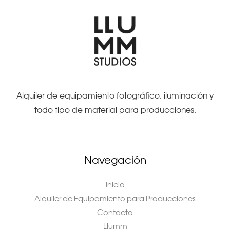
Alquiler de equipamiento fotográfico, iluminación y
todo tipo de material para producciones.
Navegación
Inicio
Alquiler de Equipamiento para Producciones
Contacto
Llumm