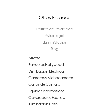
Otros Enlaces
Política de Privacidad
Aviso Legal
Llumm Studios
Blog
Atrezzo
Banderas Hollywood
Distribución Eléctrica
Cámaras y Videocámaras
Carros de Cámara
Equipos Informáticos
Generadores Ecoflow
Iluminación Flash