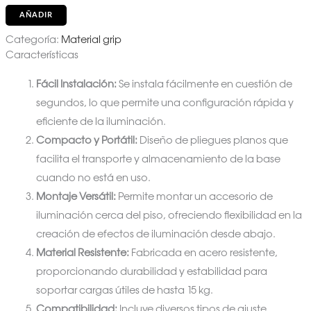
AÑADIR
Categoría:
Material grip
Características
Fácil Instalación:
Se instala fácilmente en cuestión de
segundos, lo que permite una configuración rápida y
eficiente de la iluminación.
Compacto y Portátil:
Diseño de pliegues planos que
facilita el transporte y almacenamiento de la base
cuando no está en uso.
Montaje Versátil:
Permite montar un accesorio de
iluminación cerca del piso, ofreciendo flexibilidad en la
creación de efectos de iluminación desde abajo.
Material Resistente:
Fabricada en acero resistente,
proporcionando durabilidad y estabilidad para
soportar cargas útiles de hasta 15 kg.
Compatibilidad:
Incluye diversos tipos de ajuste