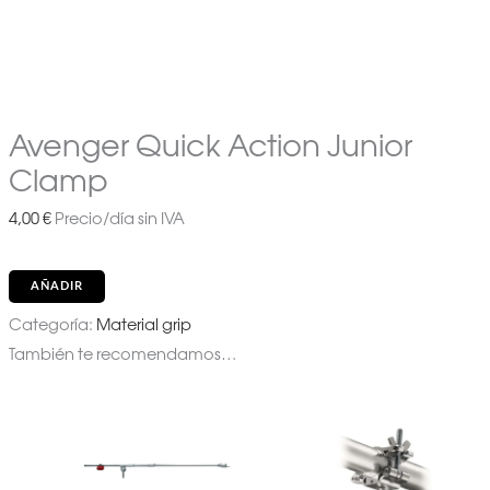
Avenger Quick Action Junior
Clamp
4,00
€
Precio/día sin IVA
AÑADIR
Categoría:
Material grip
También te recomendamos…