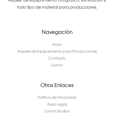
Alquiler de equipamiento fotográfico, iluminación y
todo tipo de material para producciones.
Navegación
Inicio
Alquiler de Equipamiento para Producciones
Contacto
Llumm
Otros Enlaces
Política de Privacidad
Aviso Legal
Llumm Studios