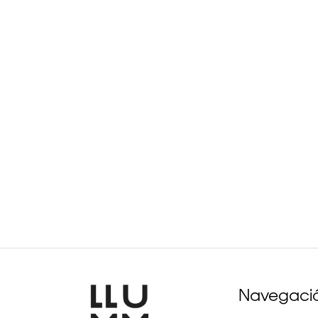
Navegaci