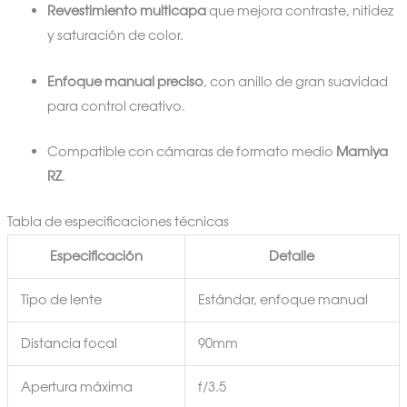
Revestimiento multicapa
que mejora contraste, nitidez
y saturación de color.
Enfoque manual preciso
, con anillo de gran suavidad
para control creativo.
Compatible con cámaras de formato medio
Mamiya
RZ
.
Tabla de especificaciones técnicas
Especificación
Detalle
Tipo de lente
Estándar, enfoque manual
Distancia focal
90mm
Apertura máxima
f/3.5