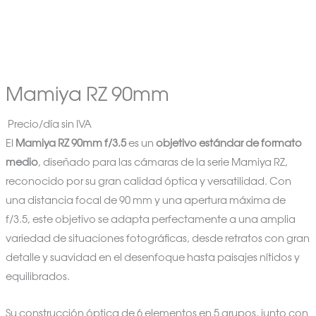
Mamiya RZ 90mm
Precio/día sin IVA
El
Mamiya RZ 90mm f/3.5
es un
objetivo estándar de formato
medio
, diseñado para las cámaras de la serie Mamiya RZ,
reconocido por su gran calidad óptica y versatilidad. Con
una distancia focal de 90 mm y una apertura máxima de
f/3.5, este objetivo se adapta perfectamente a una amplia
variedad de situaciones fotográficas, desde retratos con gran
detalle y suavidad en el desenfoque hasta paisajes nítidos y
equilibrados.
Su construcción óptica de 6 elementos en 5 grupos, junto con