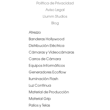
Política de Privacidad
Aviso Legal
Llumm Studios
Blog
Atrezzo
Banderas Hollywood
Distribución Eléctrica
Cámaras y Videocámaras
Carros de Cámara
Equipos Informáticos
Generadores Ecoflow
Iluminación Flash
Luz Continua
Material de Producción
Material Grip
Palios y Telas