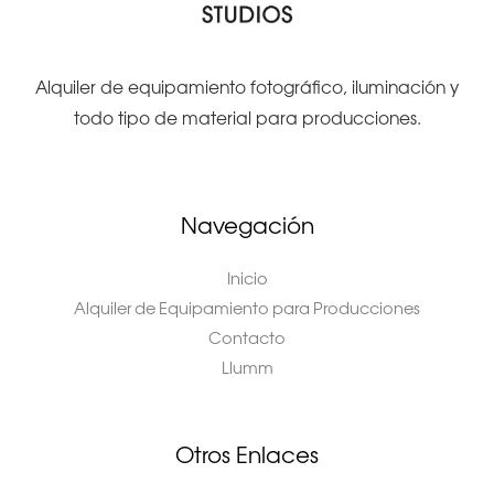
Alquiler de equipamiento fotográfico, iluminación y
todo tipo de material para producciones.
Navegación
Inicio
Alquiler de Equipamiento para Producciones
Contacto
Llumm
Otros Enlaces